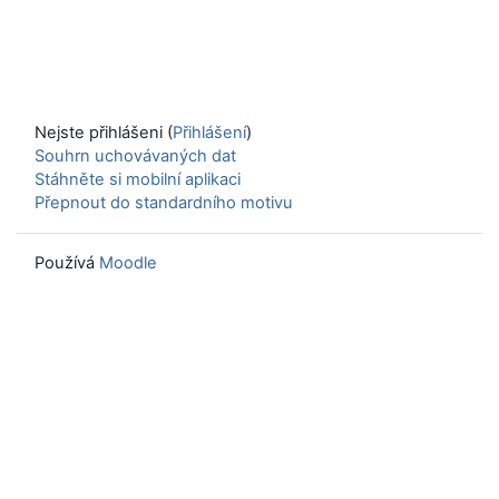
Nejste přihlášeni (
Přihlášení
)
Souhrn uchovávaných dat
Stáhněte si mobilní aplikaci
Přepnout do standardního motivu
Používá
Moodle